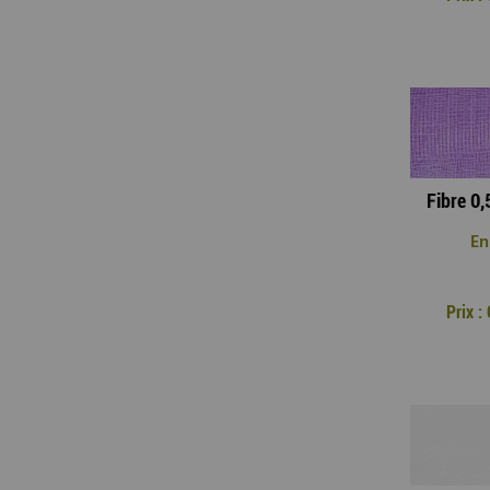
En
Prix 