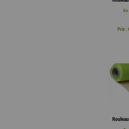
En
Prix 