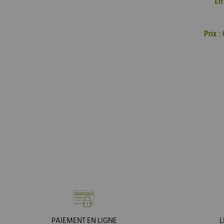
En
Prix 
PAIEMENT EN LIGNE
L