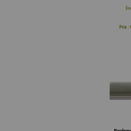
En
Prix 