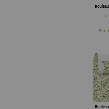
En
Prix 