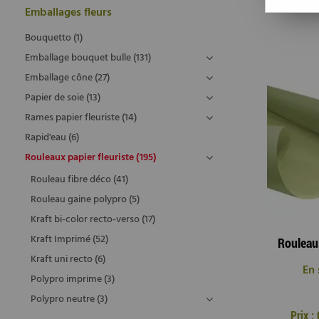
Emballages fleurs
Bouquetto (1)
Emballage bouquet bulle (131)
Emballage cône (27)
Papier de soie (13)
Rames papier fleuriste (14)
Rapid'eau (6)
Rouleaux papier fleuriste (195)
Rouleau fibre déco (41)
Rouleau gaine polypro (5)
Kraft bi-color recto-verso (17)
Kraft Imprimé (52)
Kraft uni recto (6)
En 
Polypro imprime (3)
Polypro neutre (3)
Prix 