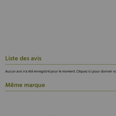
Liste des avis
Aucun avis n'a été enregistré pour le moment.
Cliquez ici pour donner vo
Même marque