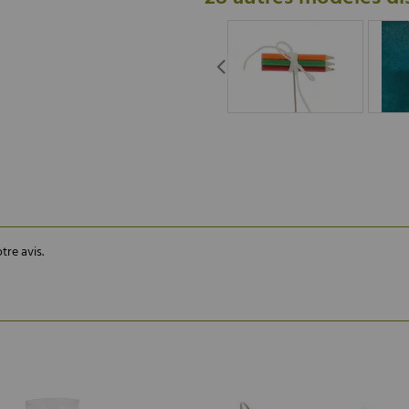
tre avis.