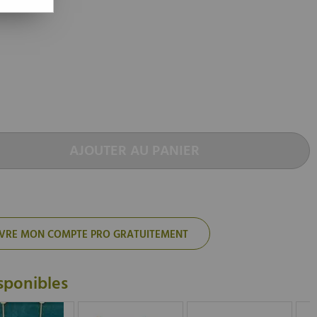
AJOUTER AU PANIER
'OUVRE MON COMPTE PRO GRATUITEMENT
sponibles