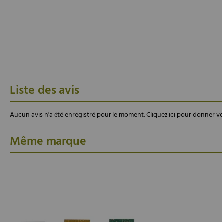
Liste des avis
Aucun avis n'a été enregistré pour le moment.
Cliquez ici pour donner vo
Même marque