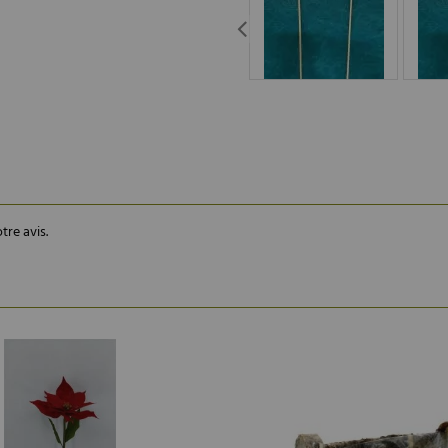
tre avis.