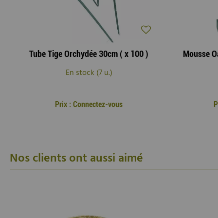
Tube Tige Orchydée 30cm ( x 100 )
En stock (7 u.)
Prix : Connectez-vous
P
Nos clients ont aussi aimé