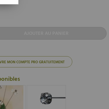
AJOUTER AU PANIER
'OUVRE MON COMPTE PRO GRATUITEMENT
ponibles