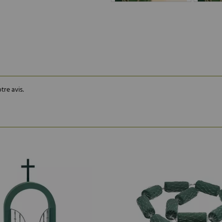
tre avis.