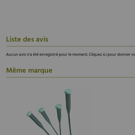
Liste des avis
Aucun avis n'a été enregistré pour le moment.
Cliquez ici pour donner vo
Même marque