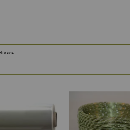
tre avis.