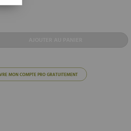
AJOUTER AU PANIER
'OUVRE MON COMPTE PRO GRATUITEMENT