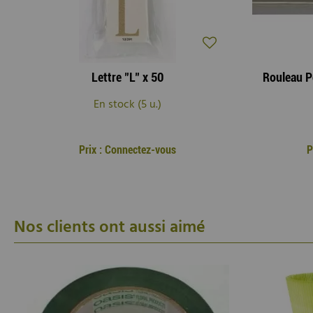
Lettre "L" x 50
En stock (5 u.)
Prix : Connectez-vous
P
Nos clients ont aussi aimé