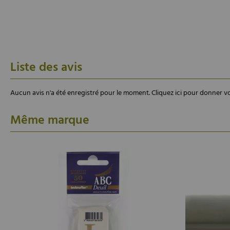
Liste des avis
Aucun avis n'a été enregistré pour le moment.
Cliquez ici pour donner vo
Même marque