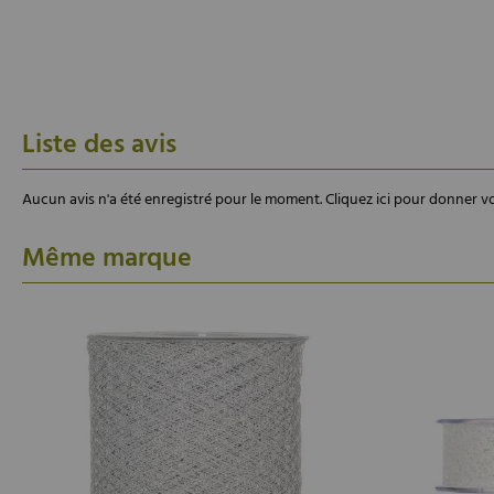
Liste des avis
Aucun avis n'a été enregistré pour le moment.
Cliquez ici pour donner vo
Même marque