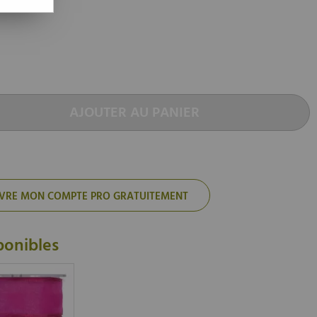
AJOUTER AU PANIER
'OUVRE MON COMPTE PRO GRATUITEMENT
ponibles