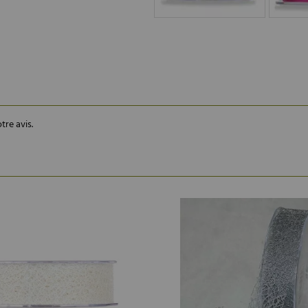
tre avis.