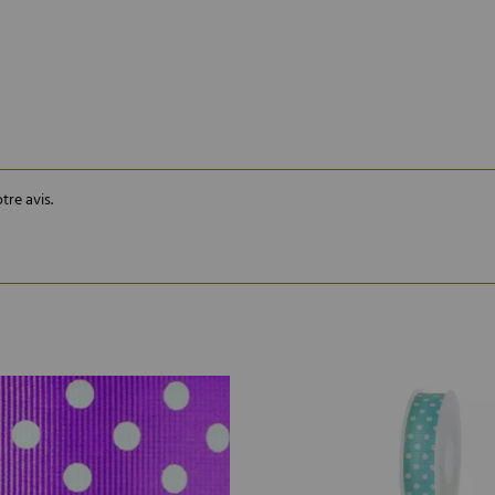
tre avis.