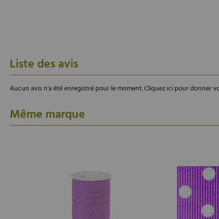
Liste des avis
Aucun avis n'a été enregistré pour le moment.
Cliquez ici pour donner vo
Même marque