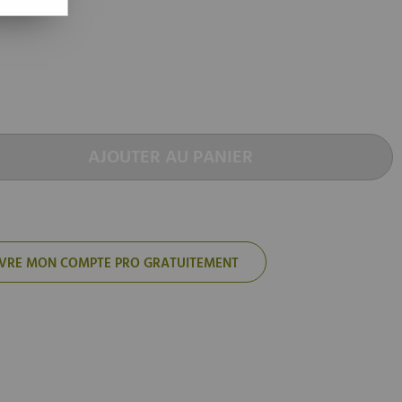
AJOUTER AU PANIER
'OUVRE MON COMPTE PRO GRATUITEMENT