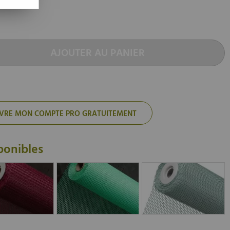
AJOUTER AU PANIER
'OUVRE MON COMPTE PRO GRATUITEMENT
ponibles