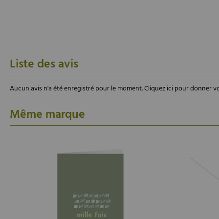
Liste des avis
Aucun avis n'a été enregistré pour le moment.
Cliquez ici pour donner vo
Même marque