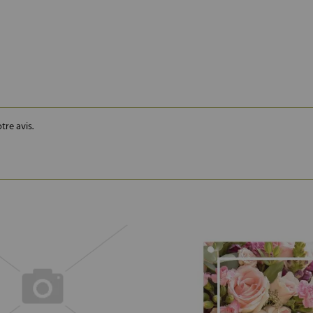
tre avis.