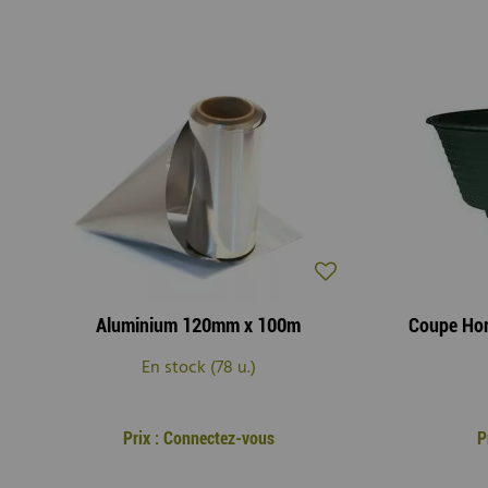
Aluminium 120mm x 100m
En stock (78 u.)
Prix : Connectez-vous
P