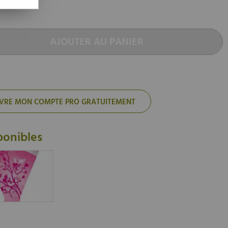
AJOUTER AU PANIER
'OUVRE MON COMPTE PRO GRATUITEMENT
ponibles