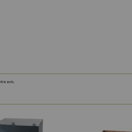
tre avis.