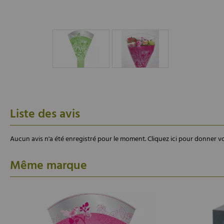
Liste des avis
Aucun avis n'a été enregistré pour le moment.
Cliquez ici pour donner vo
Même marque