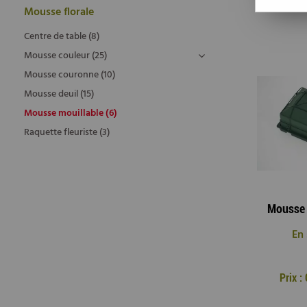
Mousse florale
Centre de table (8)
Mousse couleur (25)
Mousse couronne (10)
Mousse deuil (15)
Mousse mouillable (6)
Raquette fleuriste (3)
En 
Prix 