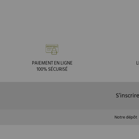
PAIEMENT EN LIGNE
L
100% SÉCURISÉ
S’inscrir
Notre dépôt