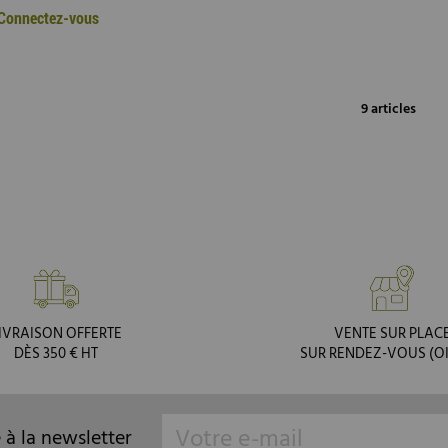
: Connectez-vous
9 articles
IVRAISON OFFERTE
VENTE SUR PLAC
DÈS 350 € HT
SUR RENDEZ-VOUS (OI
e à la newsletter