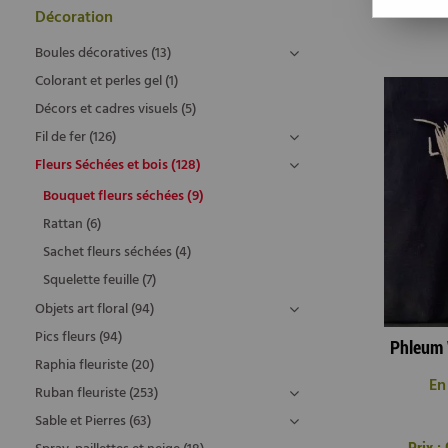
Décoration
Boules décoratives (13)
Colorant et perles gel (1)
Décors et cadres visuels (5)
Fil de fer (126)
Fleurs Séchées et bois (128)
Bouquet fleurs séchées (9)
Rattan (6)
Sachet fleurs séchées (4)
Squelette feuille (7)
Objets art floral (94)
Pics fleurs (94)
Raphia fleuriste (20)
En
Ruban fleuriste (253)
Sable et Pierres (63)