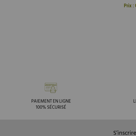
Prix 
PAIEMENT EN LIGNE
L
100% SÉCURISÉ
S’inscrir