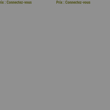
rix : Connectez-vous
Prix : Connectez-vous