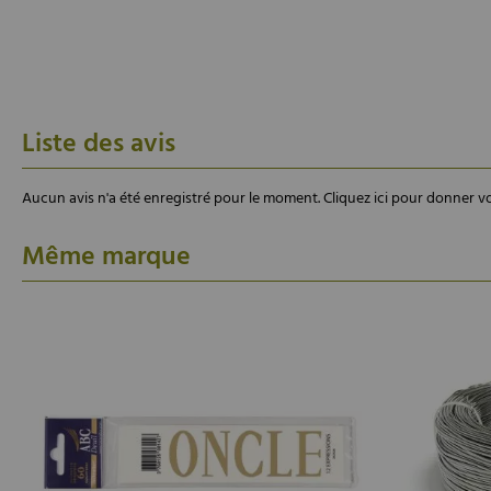
Liste des avis
Aucun avis n'a été enregistré pour le moment.
Cliquez ici pour donner vo
Même marque