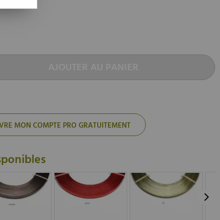
AJOUTER AU PANIER
'OUVRE MON COMPTE PRO GRATUITEMENT
sponibles