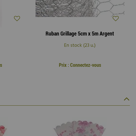
Ruban Grillage 5cm x 5m Argent
En stock (23 u.)
us
Prix : Connectez-vous