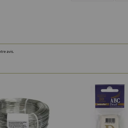
tre avis.