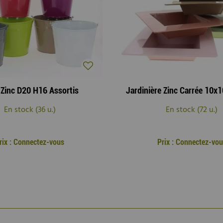
Zinc D20 H16 Assortis
En stock (36 u.)
En stock (72 u.)
rix : Connectez-vous
Prix : Connectez-vou