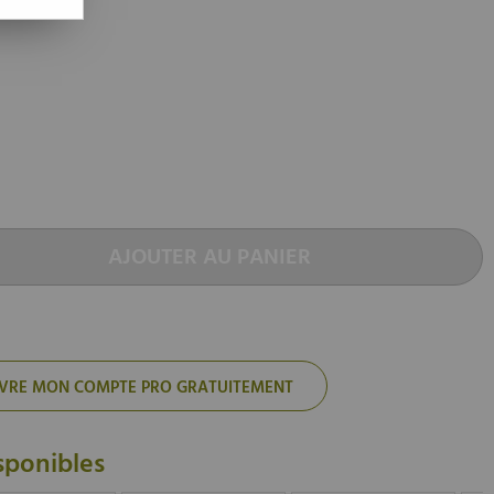
AJOUTER AU PANIER
'OUVRE MON COMPTE PRO GRATUITEMENT
sponibles