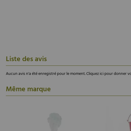
Liste des avis
Aucun avis n'a été enregistré pour le moment.
Cliquez ici pour donner vo
Même marque