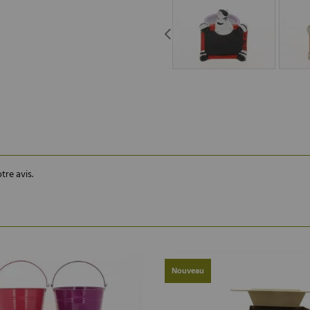
tre avis.
Nouveau