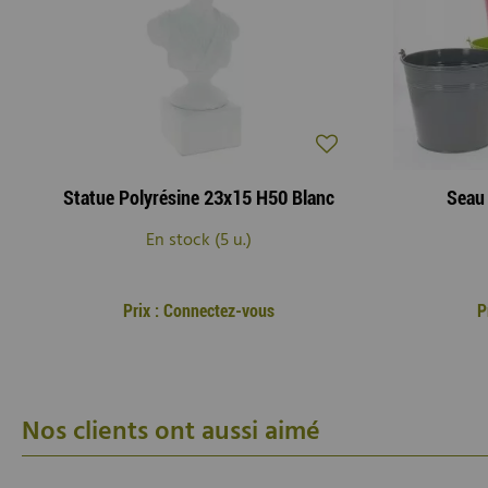
Statue Polyrésine 23x15 H50 Blanc
Seau 
En stock (5 u.)
Prix : Connectez-vous
P
Nos clients ont aussi aimé