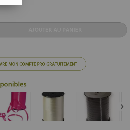
AJOUTER AU PANIER
'OUVRE MON COMPTE PRO GRATUITEMENT
sponibles