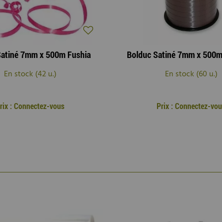
Satiné 7mm x 500m Fushia
Bolduc Satiné 7mm x 500m
En stock (42 u.)
En stock (60 u.)
rix : Connectez-vous
Prix : Connectez-vo