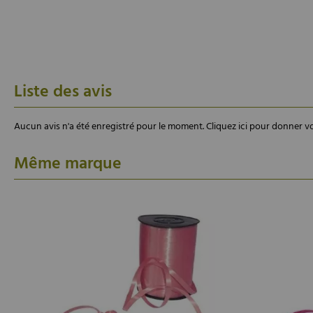
Liste des avis
Aucun avis n'a été enregistré pour le moment.
Cliquez ici pour donner vo
Même marque