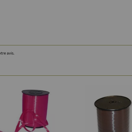
tre avis.