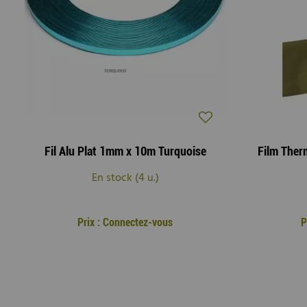
Fil Alu Plat 1mm x 10m Turquoise
En stock (4 u.)
Prix : Connectez-vous
P