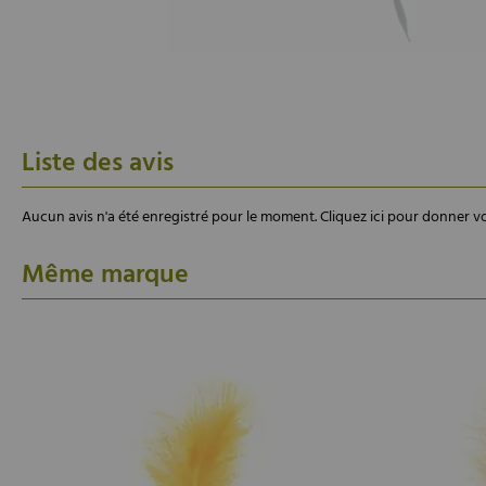
Liste des avis
Aucun avis n'a été enregistré pour le moment.
Cliquez ici pour donner vo
Même marque