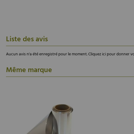
Liste des avis
Aucun avis n'a été enregistré pour le moment.
Cliquez ici pour donner vo
Même marque