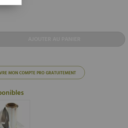
AJOUTER AU PANIER
'OUVRE MON COMPTE PRO GRATUITEMENT
ponibles