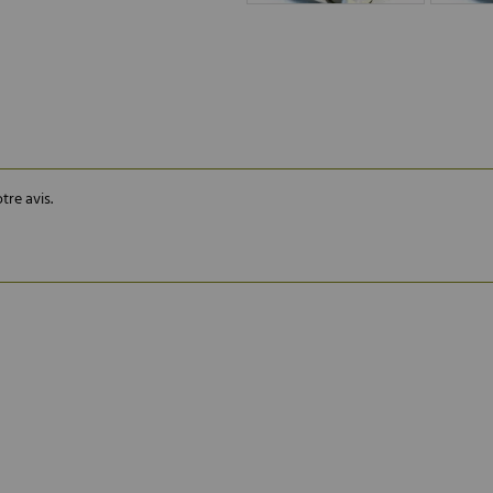
tre avis.