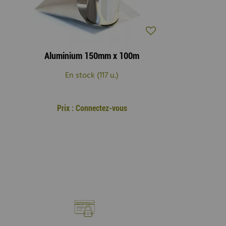
Aluminium 150mm x 100m
En stock (117 u.)
Prix : Connectez-vous